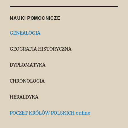
NAUKI POMOCNICZE
GENEALOGIA
GEOGRAFIA HISTORYCZNA
DYPLOMATYKA
CHRONOLOGIA
HERALDYKA
POCZET KRÓLÓW POLSKICH online