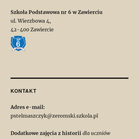
Szkoła Podstawowa nr 6 w Zawierciu
ul. Wierzbowa 4,
42-400 Zawiercie
KONTAKT
Adres e-mail:
pstelmaszczyk@zeromski.szkola.pl
Dodatkowe zajęcia z historii
dla uczniów