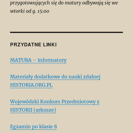
przygotowujących się do matury odbywają się we
wtorki od g. 15:00
PRZYDATNE LINKI
MATURA – informatory
Materiały dodatkowe do nauki zdalnej
HISTORIA.ORG.PL
Wojewódzki Konkurs Przedmiotowy z
HISTORII (arkusze)
Egzamin po klasie 8