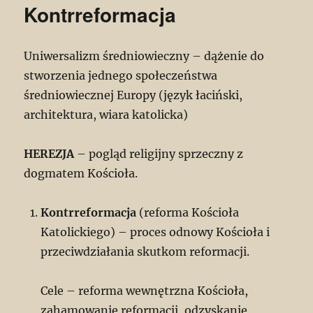
Kontrreformacja
Uniwersalizm średniowieczny – dążenie do
stworzenia jednego społeczeństwa
średniowiecznej Europy (język łaciński,
architektura, wiara katolicka)
HEREZJA
– pogląd religijny sprzeczny z
dogmatem Kościoła.
Kontrreformacja
(reforma Kościoła
Katolickiego) – proces odnowy Kościoła i
przeciwdziałania skutkom reformacji.
Cele – reforma wewnętrzna Kościoła,
zahamowanie reformacji, odzyskanie