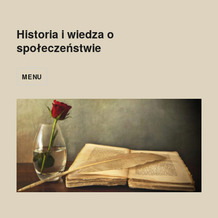
Historia i wiedza o
społeczeństwie
MENU