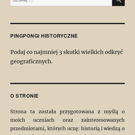
PINGPONGI HISTORYCZNE
Podaj co najmniej 3 skutki wielkich odkryć
geograficznych.
O STRONIE
Strona ta została przygotowana z myślą o
moich uczniach oraz zainteresowanych
przedmiotami, których uczę: historią i wiedzą o