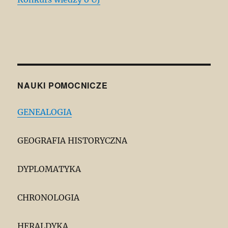
NAUKI POMOCNICZE
GENEALOGIA
GEOGRAFIA HISTORYCZNA
DYPLOMATYKA
CHRONOLOGIA
HERALDYKA