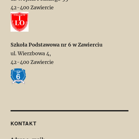
42-400 Zawiercie
Szkoła Podstawowa nr 6 w Zawierciu
ul. Wierzbowa 4,
42-400 Zawiercie
KONTAKT