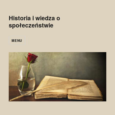
Historia i wiedza o
społeczeństwie
MENU