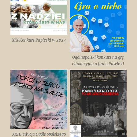
XIX Konkurs Papieski w 2023
Ogólnopolski konkurs na grę
edukacyjną o Janie Pawle II
XXIII edycja Ogólnopolskiego