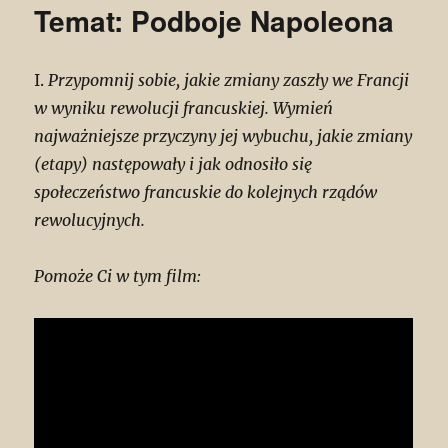
Temat: Podboje Napoleona
I.
Przypomnij sobie, jakie zmiany zaszły we Francji
w wyniku rewolucji francuskiej. Wymień
najważniejsze przyczyny jej wybuchu, jakie zmiany
(etapy) następowały i jak odnosiło się
społeczeństwo francuskie do kolejnych rządów
rewolucyjnych.
Pomoże Ci w tym film: