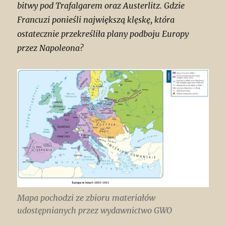
bitwy pod Trafalgarem oraz Austerlitz. Gdzie
Francuzi ponieśli największą klęskę, która
ostatecznie przekreśliła plany podboju Europy
przez Napoleona?
Mapa pochodzi ze zbioru materiałów
udostępnianych przez wydawnictwo GWO