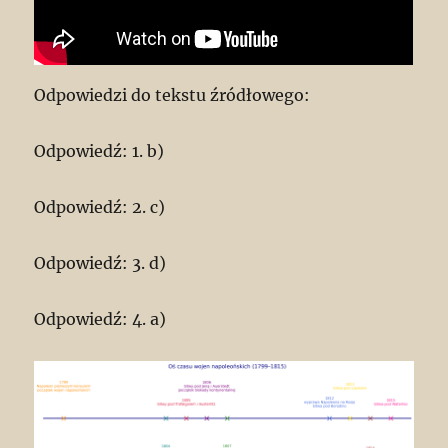
Odpowiedzi do tekstu źródłowego:
Odpowiedź: 1. b)
Odpowiedź: 2. c)
Odpowiedź: 3. d)
Odpowiedź: 4. a)