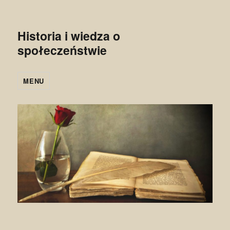
Historia i wiedza o
społeczeństwie
MENU