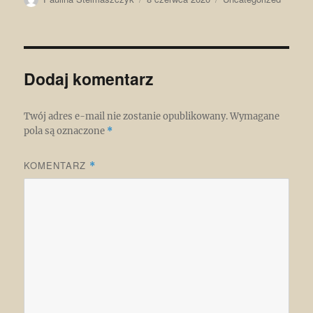
publikacji
Dodaj komentarz
Twój adres e-mail nie zostanie opublikowany.
Wymagane
pola są oznaczone
*
KOMENTARZ
*