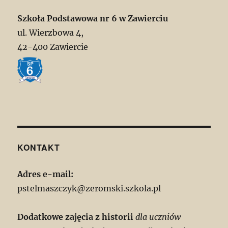
Szkoła Podstawowa nr 6 w Zawierciu
ul. Wierzbowa 4,
42-400 Zawiercie
KONTAKT
Adres e-mail:
pstelmaszczyk@zeromski.szkola.pl
Dodatkowe zajęcia z historii
dla uczniów