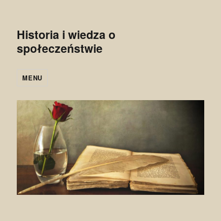
Historia i wiedza o
społeczeństwie
MENU