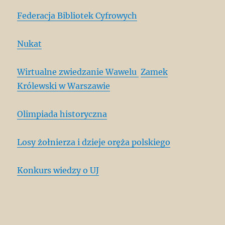
Federacja Bibliotek Cyfrowych
Nukat
Wirtualne zwiedzanie Wawelu
Zamek
Królewski w Warszawie
Olimpiada historyczna
Losy żołnierza i dzieje oręża polskiego
Konkurs wiedzy o UJ