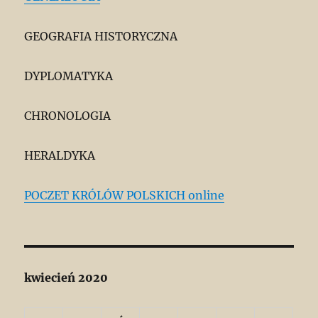
GEOGRAFIA HISTORYCZNA
DYPLOMATYKA
CHRONOLOGIA
HERALDYKA
POCZET KRÓLÓW POLSKICH online
kwiecień 2020