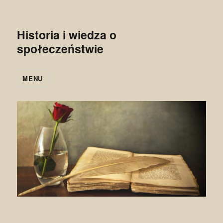
Historia i wiedza o
społeczeństwie
MENU