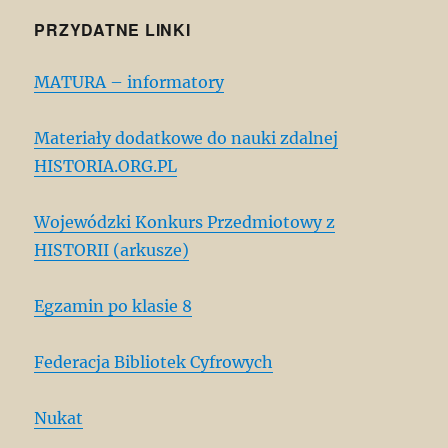
PRZYDATNE LINKI
MATURA – informatory
Materiały dodatkowe do nauki zdalnej
HISTORIA.ORG.PL
Wojewódzki Konkurs Przedmiotowy z
HISTORII (arkusze)
Egzamin po klasie 8
Federacja Bibliotek Cyfrowych
Nukat