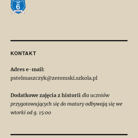
KONTAKT
Adres e-mail:
pstelmaszczyk@zeromski.szkola.pl
Dodatkowe zajęcia z historii
dla uczniów
przygotowujących się do matury odbywają się we
wtorki od g. 15:00