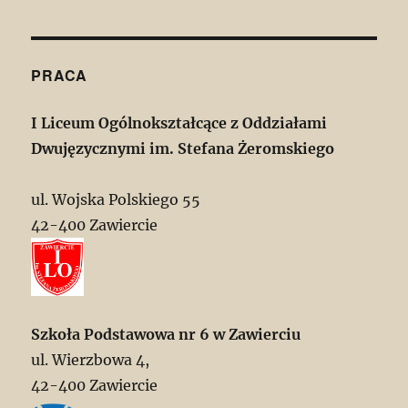
PRACA
I Liceum Ogólnokształcące z Oddziałami
Dwujęzycznymi im. Stefana Żeromskiego
ul. Wojska Polskiego 55
42-400 Zawiercie
Szkoła Podstawowa nr 6 w Zawierciu
ul. Wierzbowa 4,
42-400 Zawiercie