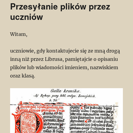
Przesyłanie plików przez
uczniów
Witam,
uczniowie, gdy kontaktujecie się ze mną drogą
inną niż przez Librusa, pamiętajcie o opisaniu
plików lub wiadomości imieniem, nazwiskiem
oraz klasą.