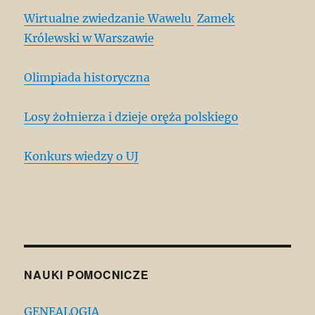
Wirtualne zwiedzanie Wawelu
Zamek
Królewski w Warszawie
Olimpiada historyczna
Losy żołnierza i dzieje oręża polskiego
Konkurs wiedzy o UJ
NAUKI POMOCNICZE
GENEALOGIA