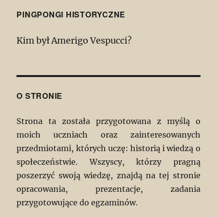
PINGPONGI HISTORYCZNE
Kim był Amerigo Vespucci?
O STRONIE
Strona ta została przygotowana z myślą o
moich uczniach oraz zainteresowanych
przedmiotami, których uczę: historią i wiedzą o
społeczeństwie. Wszyscy, którzy pragną
poszerzyć swoją wiedzę, znajdą na tej stronie
opracowania, prezentacje, zadania
przygotowujące do egzaminów.