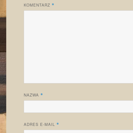
KOMENTARZ
*
NAZWA
*
ADRES E-MAIL
*