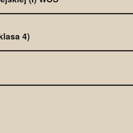
klasa 4)